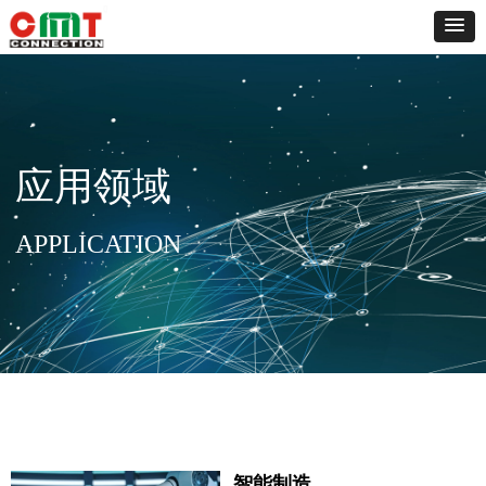
应用领域
APPLICATION
智能制造