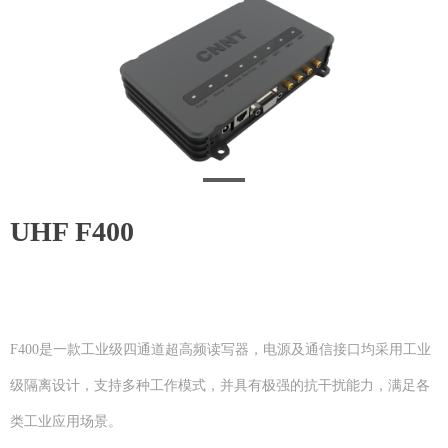
UHF F400
F400是一款工业级四通道超高频读写器，电源及通信接口均采用工业
级隔离设计，支持多种工作模式，并具有极强的抗干扰能力，满足各
类工业应用场景。