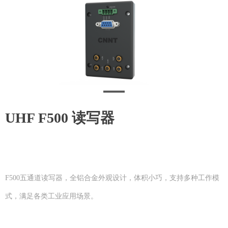
UHF F500 读写器
F500五通道读写器，全铝合金外观设计，体积小巧，支持多种工作模
式，满足各类工业应用场景。