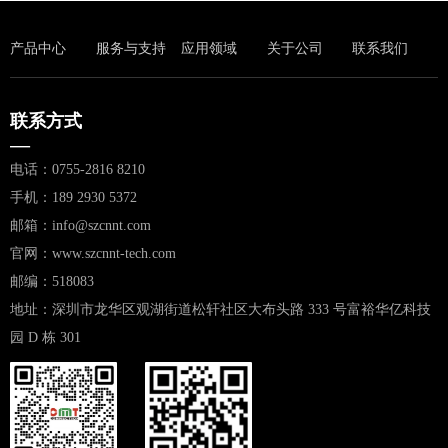
产品中心
服务与支持
应用领域
关于公司
联系我们
联系方式
—
电话：0755-2816 8210
手机：189 2930 5372
邮箱：info@szcnnt.com
官网：www.szcnnt-tech.com
邮编：518083
地址：深圳市龙华区观湖街道松轩社区大布头路 333 号富裕华亿科技
园 D 栋 301