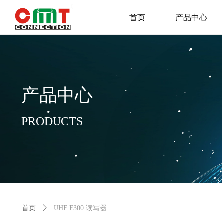
首页
产品中心
产品中心
PRODUCTS
首页
ꄲ
UHF F300 读写器