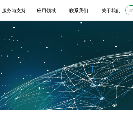
服务与支持
应用领域
联系我们
关于我们