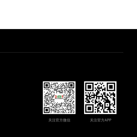
关注官方微信
关注官方APP