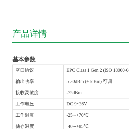
产品详情
基本参数
空口协议
EPC Class 1 Gen 2 (ISO 18000-6
输出功率
5-30dBm (±1dBm) 可调
接收灵敏度
-75dBm
工作电压
DC 9~36V
工作温度
-25∼+70℃
储存温度
-40∼+85℃