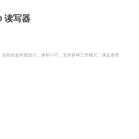
00 读写器
器，全铝合金外观设计，体积小巧，支持多种工作模式，满足各类